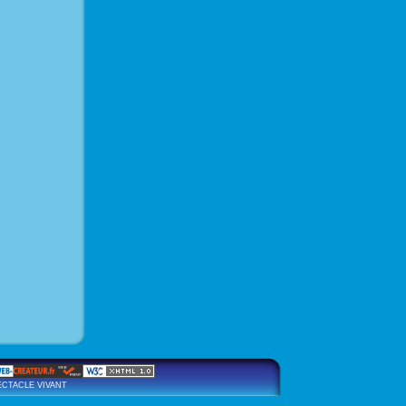
SPECTACLE VIVANT